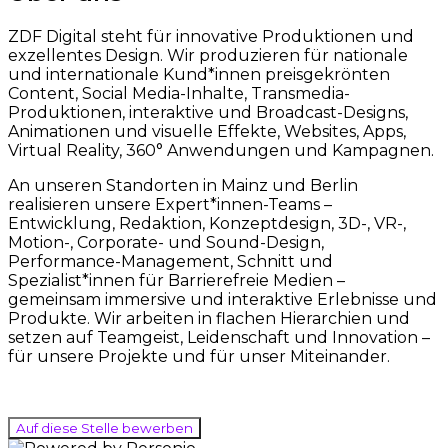
ZDF Digital steht für innovative Produktionen und
exzellentes Design. Wir produzieren für nationale
und internationale Kund*innen preisgekrönten
Content, Social Media-Inhalte, Transmedia-
Produktionen, interaktive und Broadcast-Designs,
Animationen und visuelle Effekte, Websites, Apps,
Virtual Reality, 360° Anwendungen und Kampagnen.
An unseren Standorten in Mainz und Berlin
realisieren unsere Expert*innen-Teams –
Entwicklung, Redaktion, Konzeptdesign, 3D-, VR-,
Motion-, Corporate- und Sound-Design,
Performance-Management, Schnitt und
Spezialist*innen für Barrierefreie Medien –
gemeinsam immersive und interaktive Erlebnisse und
Produkte. Wir arbeiten in flachen Hierarchien und
setzen auf Teamgeist, Leidenschaft und Innovation –
für unsere Projekte und für unser Miteinander.
Auf diese Stelle bewerben