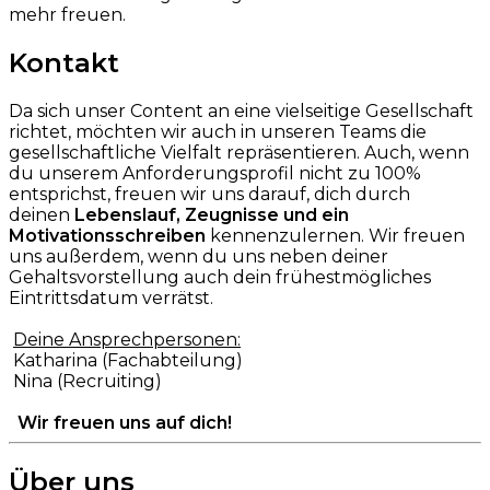
mehr freuen.
Kontakt
Da sich unser Content an eine vielseitige Gesellschaft
richtet, möchten wir auch in unseren Teams die
gesellschaftliche Vielfalt repräsentieren. Auch, wenn
du unserem Anforderungsprofil nicht zu 100%
entsprichst, freuen wir uns darauf, dich durch
deinen
Lebenslauf, Zeugnisse und ein
Motivationsschreiben
kennenzulernen. Wir freuen
uns außerdem, wenn du uns neben deiner
Gehaltsvorstellung auch dein frühestmögliches
Eintrittsdatum verrätst.
Deine Ansprechpersonen:
Katharina (Fachabteilung)
Nina (Recruiting)
Wir freuen uns auf dich!
Über uns