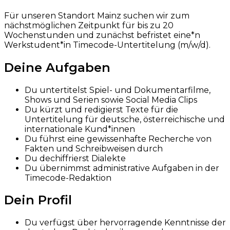
Für unseren Standort Mainz suchen wir zum
nächstmöglichen Zeitpunkt für bis zu 20
Wochenstunden und zunächst befristet eine*n
Werkstudent*in Timecode-Untertitelung (m/w/d).
Deine Aufgaben
Du untertitelst Spiel- und Dokumentarfilme,
Shows und Serien sowie Social Media Clips
Du kürzt und redigierst Texte für die
Untertitelung für deutsche, österreichische und
internationale Kund*innen
Du führst eine gewissenhafte Recherche von
Fakten und Schreibweisen durch
Du dechiffrierst Dialekte
Du übernimmst administrative Aufgaben in der
Timecode-Redaktion
Dein Profil
Du verfügst über hervorragende Kenntnisse der