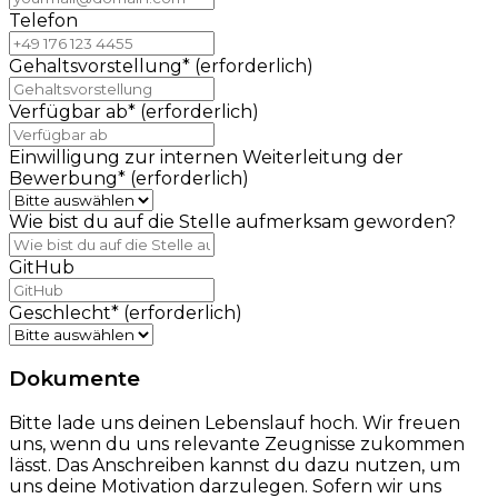
Telefon
Gehaltsvorstellung
*
(erforderlich)
Verfügbar ab
*
(erforderlich)
Einwilligung zur internen Weiterleitung der
Bewerbung
*
(erforderlich)
Wie bist du auf die Stelle aufmerksam geworden?
GitHub
Geschlecht
*
(erforderlich)
Dokumente
Bitte lade uns deinen Lebenslauf hoch. Wir freuen
uns, wenn du uns relevante Zeugnisse zukommen
lässt. Das Anschreiben kannst du dazu nutzen, um
uns deine Motivation darzulegen. Sofern wir uns