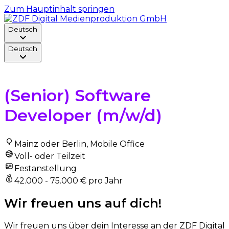
Zum Hauptinhalt springen
Deutsch
Deutsch
Zurück zur Stelle
(Senior) Software
Developer (m/w/d)
Mainz oder Berlin, Mobile Office
Voll- oder Teilzeit
Festanstellung
42.000 - 75.000 € pro Jahr
Wir freuen uns auf dich!
Wir freuen uns über dein Interesse an der ZDF Digital