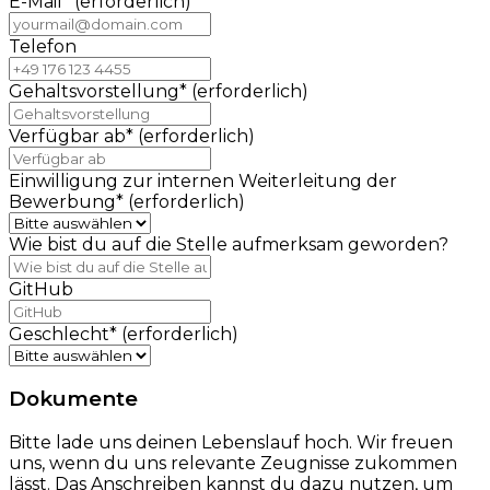
E-Mail
*
(erforderlich)
Telefon
Gehaltsvorstellung
*
(erforderlich)
Verfügbar ab
*
(erforderlich)
Einwilligung zur internen Weiterleitung der
Bewerbung
*
(erforderlich)
Wie bist du auf die Stelle aufmerksam geworden?
GitHub
Geschlecht
*
(erforderlich)
Dokumente
Bitte lade uns deinen Lebenslauf hoch. Wir freuen
uns, wenn du uns relevante Zeugnisse zukommen
lässt. Das Anschreiben kannst du dazu nutzen, um