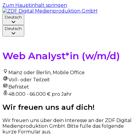
Zum Hauptinhalt springen
Deutsch
Deutsch
Zurück zur Stelle
Web Analyst*in (w/m/d)
Mainz oder Berlin, Mobile Office
Voll- oder Teilzeit
Befristet
48.000 - 66.000 € pro Jahr
Wir freuen uns auf dich!
Wir freuen uns über dein Interesse an der ZDF Digital
Medienproduktion GmbH. Bitte fülle das folgende
kurze Formular aus.