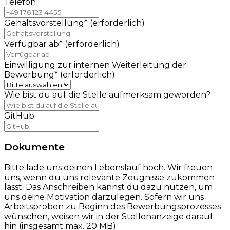
Telefon
Gehaltsvorstellung
*
(erforderlich)
Verfügbar ab
*
(erforderlich)
Einwilligung zur internen Weiterleitung der
Bewerbung
*
(erforderlich)
Wie bist du auf die Stelle aufmerksam geworden?
GitHub
Dokumente
Bitte lade uns deinen Lebenslauf hoch. Wir freuen
uns, wenn du uns relevante Zeugnisse zukommen
lässt. Das Anschreiben kannst du dazu nutzen, um
uns deine Motivation darzulegen. Sofern wir uns
Arbeitsproben zu Beginn des Bewerbungsprozesses
wünschen, weisen wir in der Stellenanzeige darauf
hin (insgesamt max. 20 MB).